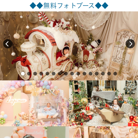
◆◆無料フォトブース◆◆