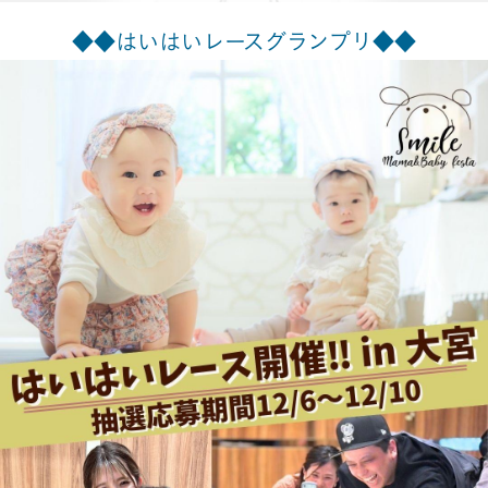
◆◆はいはいレースグランプリ◆◆