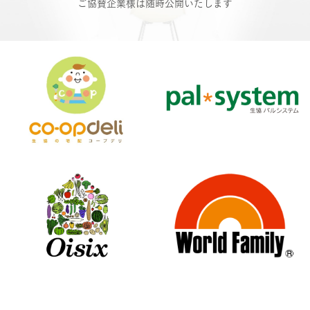
ご協賛企業様は随時公開いたします