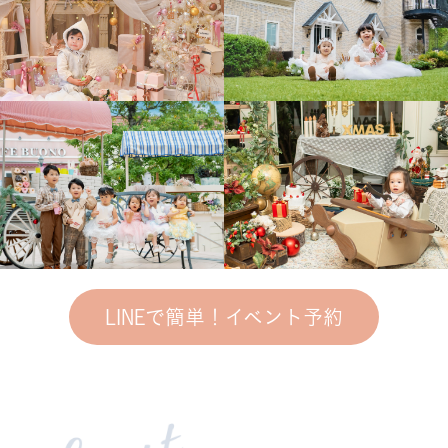
LINEで簡単！イベント予約