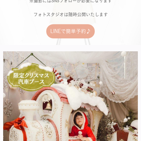
※撮影にはSNSフォローが必要になります
フォトスタジオは随時公開いたします
LINEで簡単予約♪