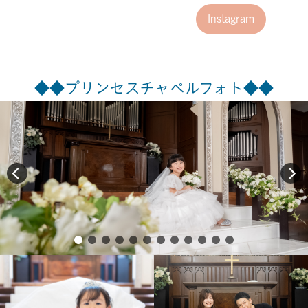
Instagram
◆◆プリンセスチャペルフォト◆◆