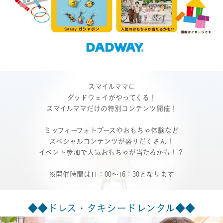
スマイルママに
ダッドウェイがやってくる！
スマイルママだけの特別コンテンツ開催！
ミッフィーフォトブースやおもちゃ体験など
スペシャルコンテンツが盛りだくさん！
イベント参加で人気おもちゃが当たるかも！？
※開催時間は11：00～16：30となります
◆◆ドレス・タキシードレンタル◆◆