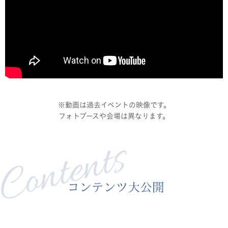
※動画は過去イベントの映像です。
フォトブースや会場は異なります。