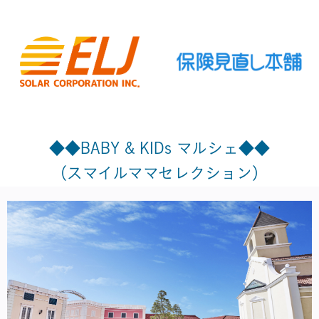
◆◆BABY & KIDs マルシェ◆◆
（スマイルママセレクション）